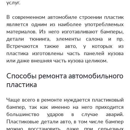
услуг.
В современном автомобиле строении пластик
является одним из наиболее употребляемых
материалов. Из него изготавливают бамперы,
детали тюнинга, элементы салона и пр.
Встречаются также авто, у которых из
пластика изготовлены часть панелей кузова
или даже внешняя часть кузова целиком.
Способы ремонта автомобильного
пластика
Чаще всего в ремонте нуждается пластиковый
бампер, так как именно на него приходится
большинство ударов в случае аварий.
Пластиковые детали авто, в том числе бампер
можно восстановить даже при серьезных