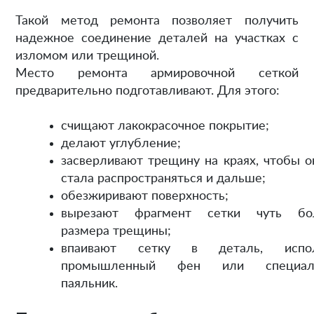
Такой метод ремонта позволяет получить
надежное соединение деталей на участках с
изломом или трещиной.
Место ремонта армировочной сеткой
предварительно подготавливают. Для этого:
счищают лакокрасочное покрытие;
делают углубление;
засверливают трещину на краях, чтобы о
стала распространяться и дальше;
обезжиривают поверхность;
вырезают фрагмент сетки чуть бо
размера трещины;
впаивают сетку в деталь, испол
промышленный фен или специал
паяльник.