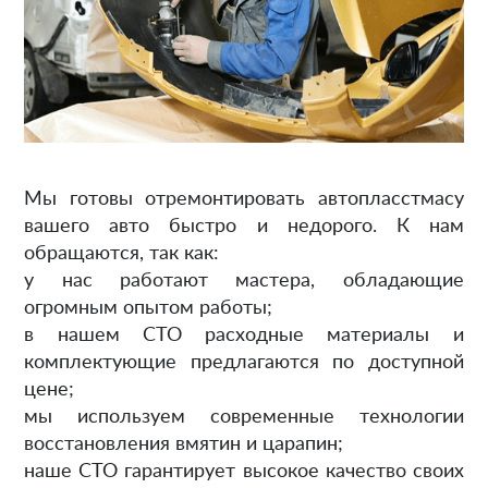
Мы готовы отремонтировать автопласстмасу
вашего авто быстро и недорого. К нам
обращаются, так как:
у нас работают мастера, обладающие
огромным опытом работы;
в нашем СТО расходные материалы и
комплектующие предлагаются по доступной
цене;
мы используем современные технологии
восстановления вмятин и царапин;
наше СТО гарантирует высокое качество своих