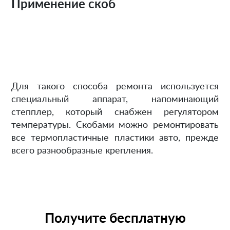
Применение скоб
Для такого способа ремонта используется
специальный аппарат, напоминающий
степплер, который снабжен регулятором
температуры. Скобами можно ремонтировать
все термопластичные пластики авто, прежде
всего разнообразные крепления.
Получите бесплатную