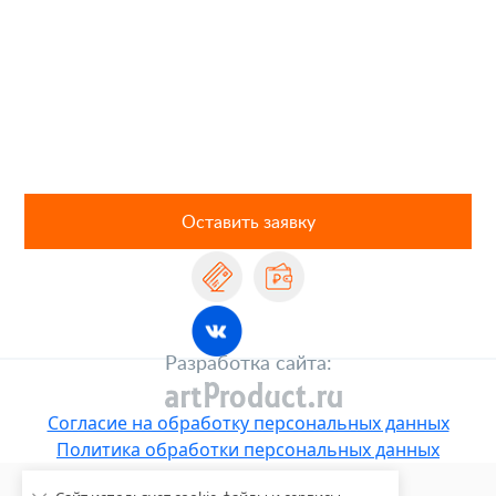
Оставить заявку
Разработка сайта:
Согласие на обработку персональных данных
Политика обработки персональных данных
© 2026. Все права защищены.