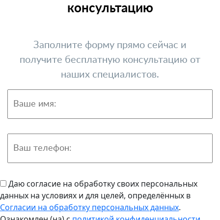
консультацию
Заполните форму прямо сейчас и
получите бесплатную консультацию от
наших специалистов.
Даю согласие на обработку своих персональных
данных на условиях и для целей, определённых в
Согласии на обработку персональных данных
.
Ознакомлен (на) с
политикой конфиденциальности
.