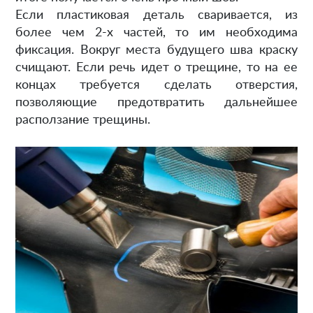
Если пластиковая деталь сваривается, из
более чем 2-х частей, то им необходима
фиксация. Вокруг места будущего шва краску
счищают. Если речь идет о трещине, то на ее
концах требуется сделать отверстия,
позволяющие предотвратить дальнейшее
расползание трещины.