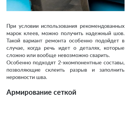
При условии использования рекомендованных
марок клеев, можно получить надежный шов.
Такой вариант ремонта особенно подойдет в
случае, когда речь идет о деталях, которые
сложно или вообще невозможно сварить.
Особенно подходят 2-хкомпонентные составы,
позволяющие склеить разрыв и заполнить
неровности шва.
Армирование сеткой