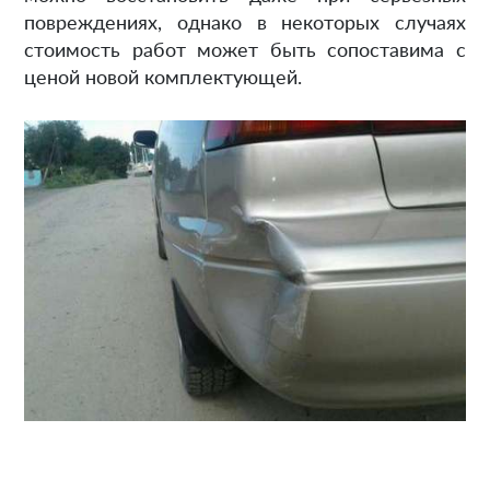
повреждениях, однако в некоторых случаях
стоимость работ может быть сопоставима с
ценой новой комплектующей.