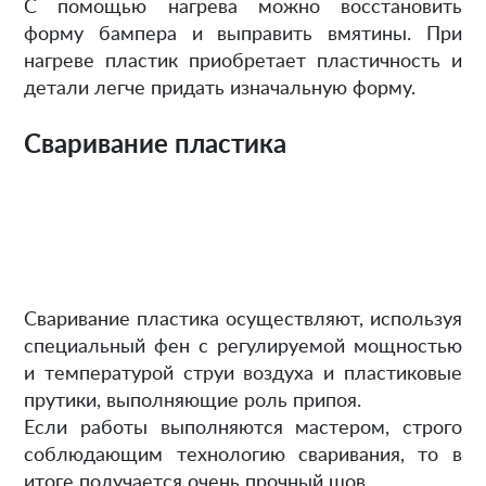
С помощью нагрева можно восстановить
форму бампера и выправить вмятины. При
нагреве пластик приобретает пластичность и
детали легче придать изначальную форму.
Сваривание пластика
Сваривание пластика осуществляют, используя
специальный фен с регулируемой мощностью
и температурой струи воздуха и пластиковые
прутики, выполняющие роль припоя.
Если работы выполняются мастером, строго
соблюдающим технологию сваривания, то в
итоге получается очень прочный шов.