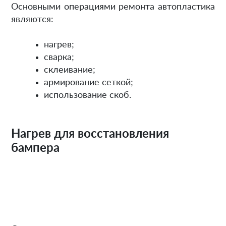
Основными операциями ремонта автопластика
являются:
нагрев;
сварка;
склеивание;
армирование сеткой;
использование скоб.
Нагрев для восстановления
бампера