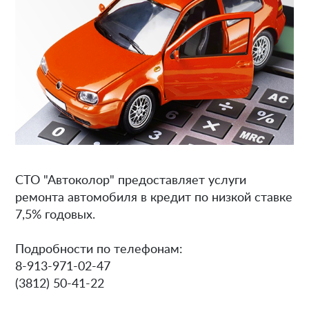
СТО "Автоколор" предоставляет услуги
ремонта автомобиля в кредит по низкой ставке
7,5% годовых.
Подробности по телефонам:
8-913-971-02-47
(3812) 50-41-22