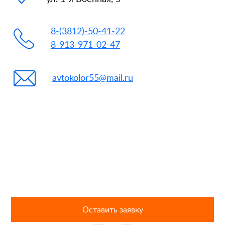
8-(3812)-50-41-22
8-913-971-02-47
avtokolor55@mail.ru
Оставить заявку