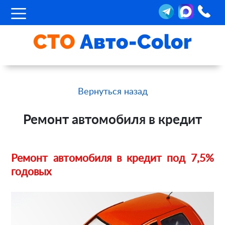
СТО
Авто-Color
Вернуться назад
Ремонт автомобиля в кредит
Ремонт автомобиля в кредит под 7,5%
годовых