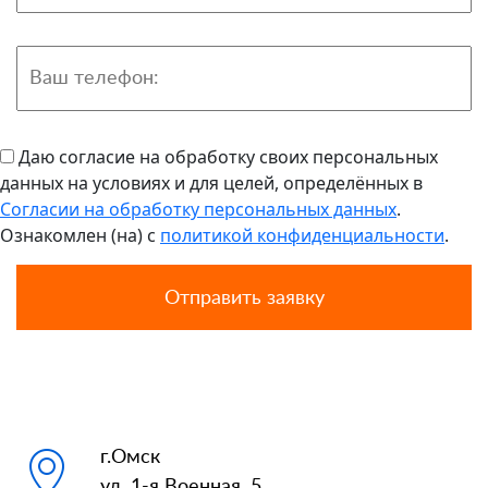
Даю согласие на обработку своих персональных
данных на условиях и для целей, определённых в
Согласии на обработку персональных данных
.
Ознакомлен (на) с
политикой конфиденциальности
.
г.Омск
ул. 1-я Военная, 5