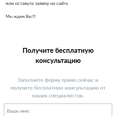
или оставьте заявку на сай
те.
Мы ждем Вас!!!
Получите бесплатную
консультацию
Заполните форму прямо сейчас и
получите бесплатную консультацию от
наших специалистов.